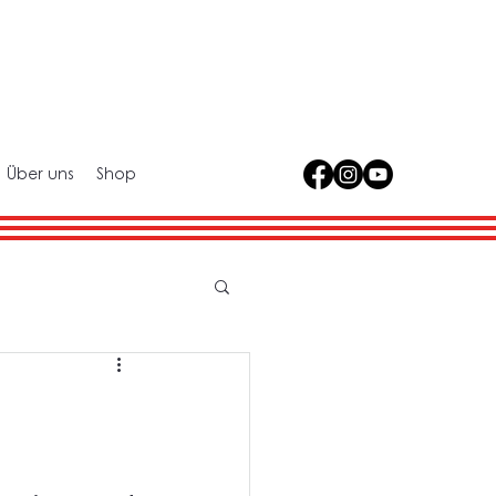
Über uns
Shop