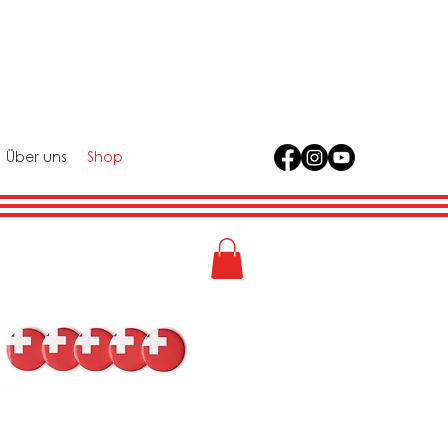
Über uns
Shop